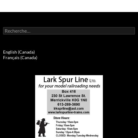
Rechercher :
English (Canada)
Français (Canada)