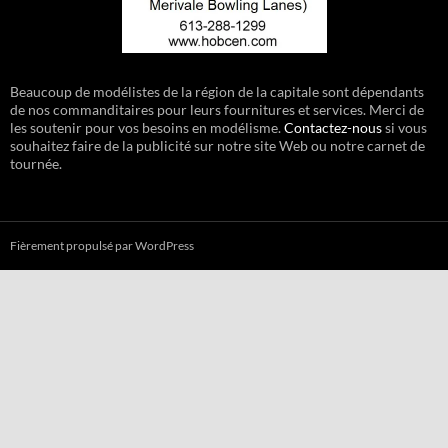
Beaucoup de modélistes de la région de la capitale sont dépendants
de nos commanditaires pour leurs fournitures et services. Merci de
les soutenir pour vos besoins en modélisme.
Contactez-nous
si vous
souhaitez faire de la publicité sur notre site Web ou notre carnet de
tournée.
Fièrement propulsé par WordPress