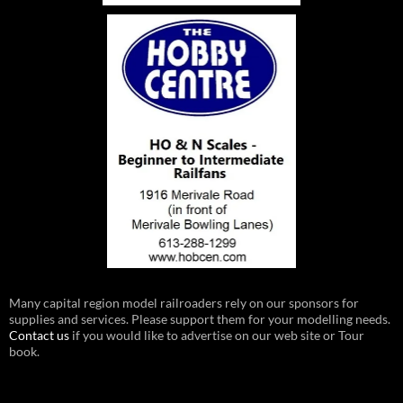
Many capital region model railroaders rely on our sponsors for
supplies and services. Please support them for your modelling needs.
Contact us
if you would like to advertise on our web site or Tour
book.