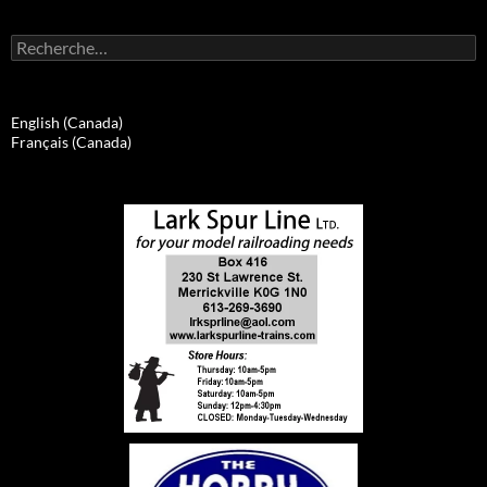
Rechercher :
English (Canada)
Français (Canada)