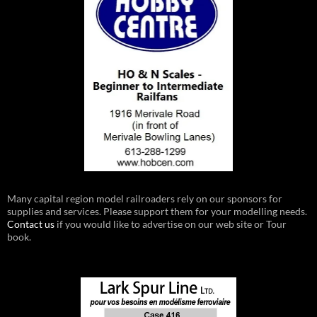
Many capital region model railroaders rely on our sponsors for
supplies and services. Please support them for your modelling needs.
Contact us
if you would like to advertise on our web site or Tour
book.