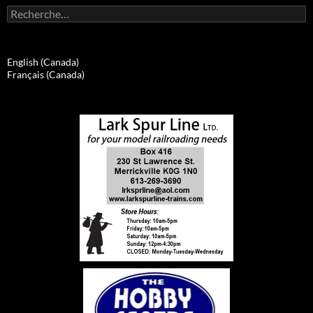
Rechercher :
English (Canada)
Français (Canada)