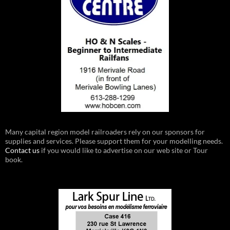
Many capital region model railroaders rely on our sponsors for
supplies and services. Please support them for your modelling needs.
Contact us
if you would like to advertise on our web site or Tour
book.