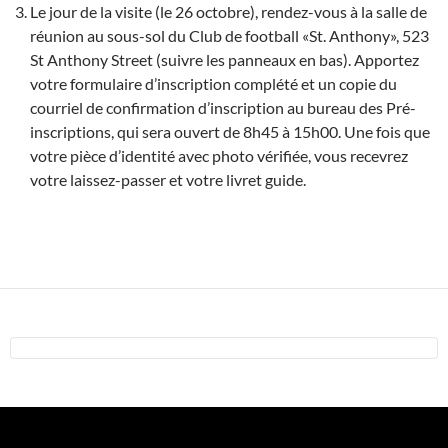
Le jour de la visite (le 26 octobre), rendez-vous à la
salle de
réunion au sous-sol
du Club de football «St. Anthony», 523
St Anthony Street (suivre les
panneaux en bas).
Apportez
votre formulaire d’inscription complété et un
copie du
courriel de confirmation d’inscription
au bureau des Pré-
inscriptions, qui sera ouvert de 8h45 à 15h00
.
Une fois que
votre pièce d’identité avec photo vérifiée, vous recevrez
votre laissez-passer et votre livret guide.