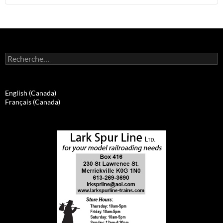
Rechercher :
English (Canada)
Français (Canada)