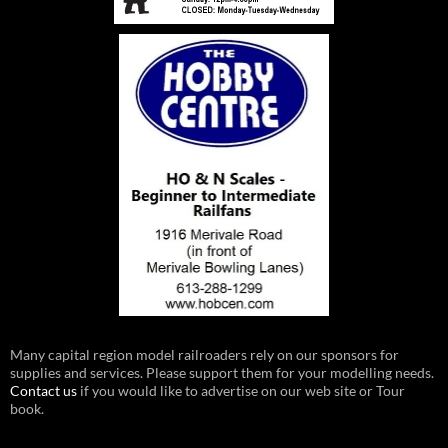
Many capital region model railroaders rely on our sponsors for
supplies and services. Please support them for your modelling needs.
Contact us
if you would like to advertise on our web site or Tour
book.